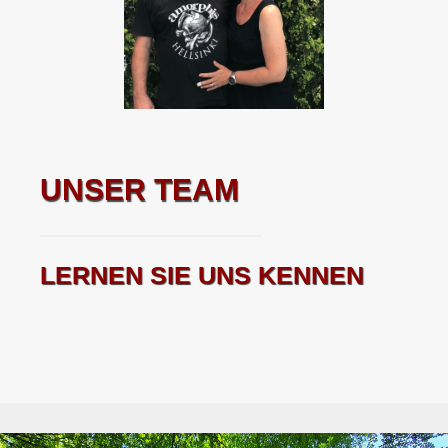
UNSER TEAM
LERNEN SIE UNS KENNEN