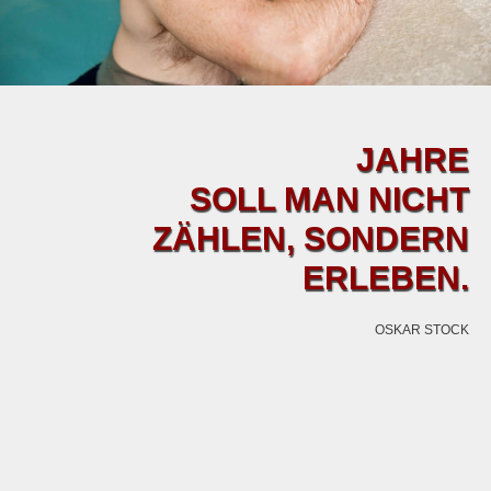
JAHRE
SOLL MAN NICHT
ZÄHLEN, SONDERN
ERLEBEN.
OSKAR STOCK