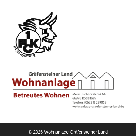
© 2026 Wohnanlage Gräfensteiner Land